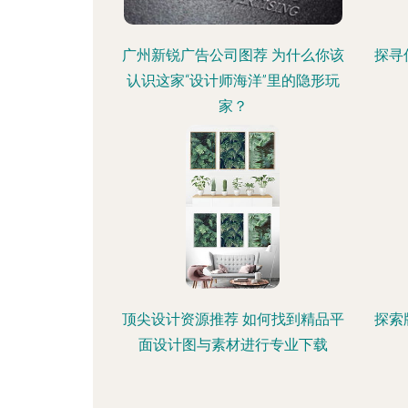
广州新锐广告公司图荐 为什么你该
探寻
认识这家“设计师海洋”里的隐形玩
家？
顶尖设计资源推荐 如何找到精品平
探索
面设计图与素材进行专业下载