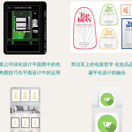
某公司绿化设计平面图中的色
简洁至上的包装哲学 化妆品
构图技巧在平面设计中的运用
扁平化设计的融合