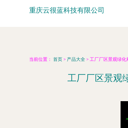
重庆云很蓝科技有限公司
当前位置：
首页
>
产品大全
>
工厂厂区景观绿化
工厂厂区景观