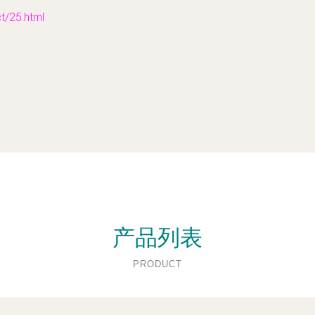
25.html
产品列表
PRODUCT