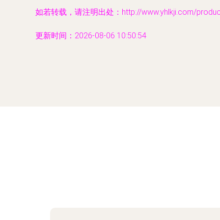
如若转载，请注明出处：http://www.yhlkji.com/product/
更新时间：2026-08-06 10:50:54