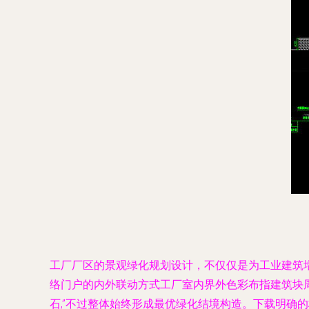
工厂厂区的景观绿化规划设计，不仅仅是为工业建筑
络门户的内外联动方式工厂室内界外色彩布指建筑块
石,”不过整体始终形成最优绿化结境构造。下载明