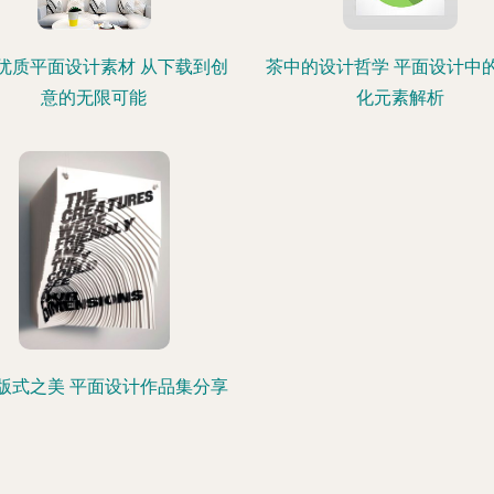
优质平面设计素材 从下载到创
茶中的设计哲学 平面设计中
意的无限可能
化元素解析
版式之美 平面设计作品集分享