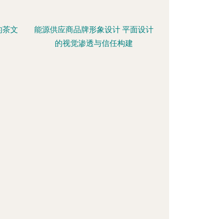
的茶文
能源供应商品牌形象设计 平面设计
的视觉渗透与信任构建