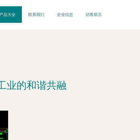
产品大全
联系我们
企业信息
访客留言
工业的和谐共融