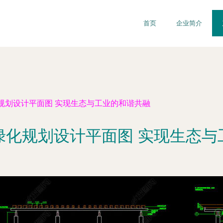
首页
企业简介
规划设计平面图 实现生态与工业的和谐共融
绿化规划设计平面图 实现生态与